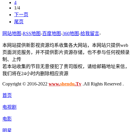
4
1/4
下一页
尾页
网站地图
-
RSS地图
-
百度地图
-
360地图
-
给我留言
-
本网站提供新影视资源均系收集各大网站，本网站只提供web
页面浏览服务，并不提供影片资源存储，也不参与任何视频录
制、上传
若本站收集的节目无意侵犯了贵司版权，请给邮箱地址来信，
我们将在24小时内删除相应资源
Copyright © 2016-2022
www.
shendu
.Tv
.All Rights Reserved .
首页
电视剧
电影
明星