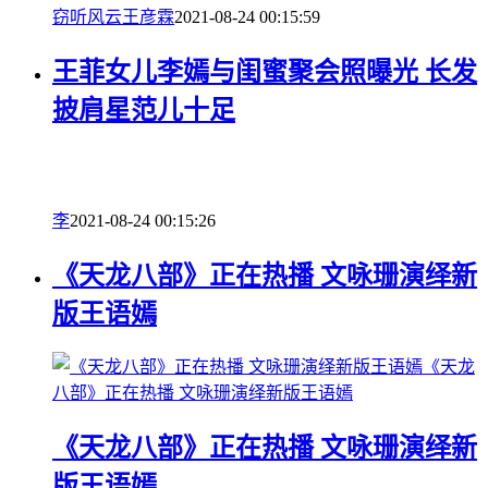
窃听风云
王彦霖
2021-08-24 00:15:59
王菲女儿李嫣与闺蜜聚会照曝光 长发
披肩星范儿十足
李
2021-08-24 00:15:26
《天龙八部》正在热播 文咏珊演绎新
版王语嫣
《天龙
八部》正在热播 文咏珊演绎新版王语嫣
《天龙八部》正在热播 文咏珊演绎新
版王语嫣