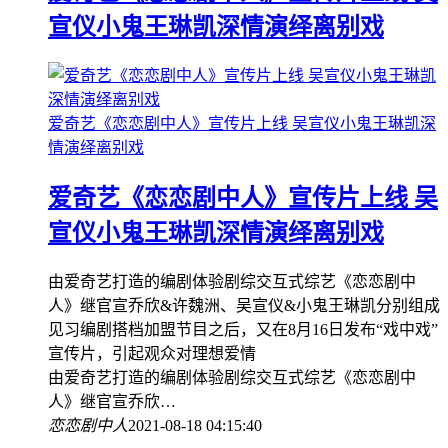
宣仪小鬼王琳凯深情演绎离别戏
爱奇艺《恋恋剧中人》宣传片上线 吴宣仪小鬼王琳凯深
情演绎离别戏
爱奇艺《恋恋剧中人》宣传片上线 吴
宣仪小鬼王琳凯深情演绎离别戏
由爱奇艺打造的编剧体验剧综交互式综艺《恋恋剧中
人》继官宣乔欣&许魏洲、吴宣仪&小鬼王琳凯分别组成
见习编剧搭档加盟节目之后，又在8月16日发布“戏中戏”
宣传片，引起观众对理想爱情
由爱奇艺打造的编剧体验剧综交互式综艺《恋恋剧中
人》继官宣乔欣…
恋恋剧中人
2021-08-18 04:15:40