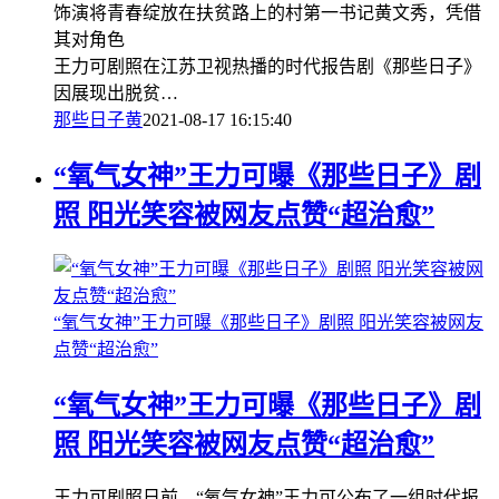
饰演将青春绽放在扶贫路上的村第一书记黄文秀，凭借
其对角色
王力可剧照在江苏卫视热播的时代报告剧《那些日子》
因展现出脱贫…
那些日子
黄
2021-08-17 16:15:40
“氧气女神”王力可曝《那些日子》剧
照 阳光笑容被网友点赞“超治愈”
“氧气女神”王力可曝《那些日子》剧照 阳光笑容被网友
点赞“超治愈”
“氧气女神”王力可曝《那些日子》剧
照 阳光笑容被网友点赞“超治愈”
王力可剧照日前，“氧气女神”王力可公布了一组时代报