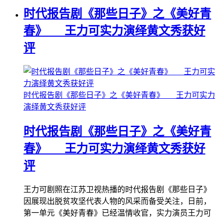
时代报告剧《那些日子》之《美好青
春》 王力可实力演绎黄文秀获好
评
时代报告剧《那些日子》之《美好青春》 王力可实力
演绎黄文秀获好评
时代报告剧《那些日子》之《美好青
春》 王力可实力演绎黄文秀获好
评
王力可剧照在江苏卫视热播的时代报告剧《那些日子》
因展现出脱贫攻坚代表人物的风采而备受关注，日前，
第一单元《美好青春》已经温情收官，实力演员王力可