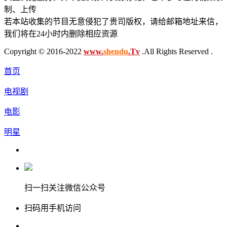
制、上传
若本站收集的节目无意侵犯了贵司版权，请给邮箱地址来信，
我们将在24小时内删除相应资源
Copyright © 2016-2022
www.
shendu
.Tv
.All Rights Reserved .
首页
电视剧
电影
明星
扫一扫关注微信公众号
扫码用手机访问