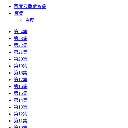
百度云播
第08集
百度
百度
第24集
第23集
第22集
第21集
第20集
第19集
第18集
第17集
第16集
第15集
第14集
第13集
第12集
第11集
第10集