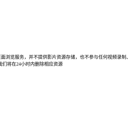
页面浏览服务，并不提供影片资源存储，也不参与任何视频录制
们将在24小时内删除相应资源