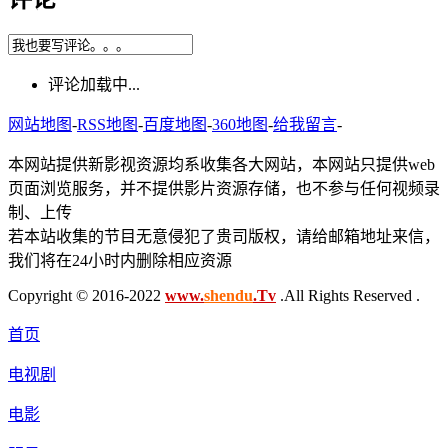
评论加载中...
网站地图
-
RSS地图
-
百度地图
-
360地图
-
给我留言
-
本网站提供新影视资源均系收集各大网站，本网站只提供web
页面浏览服务，并不提供影片资源存储，也不参与任何视频录
制、上传
若本站收集的节目无意侵犯了贵司版权，请给邮箱地址来信，
我们将在24小时内删除相应资源
Copyright © 2016-2022
www.
shendu
.Tv
.All Rights Reserved .
首页
电视剧
电影