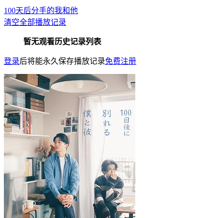
100天后分手的我和他
清空全部播放记录
暂无观看历史记录列表
登录
后将能永久保存播放记录
免费注册