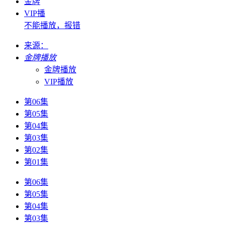
金牌
VIP播
不能播放，报错
来源：
金牌播放
金牌播放
VIP播放
第06集
第05集
第04集
第03集
第02集
第01集
第06集
第05集
第04集
第03集