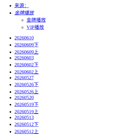
来源：
金牌播放
金牌播放
VIP播放
20260610
20260609下
20260609上
20260603
20260602下
20260602上
20260527
20260526下
20260526上
20260520
20260519下
20260519上
20260513
20260512下
20260512上