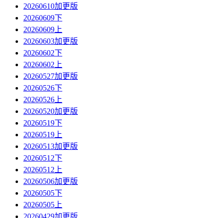
20260610加更版
20260609下
20260609上
20260603加更版
20260602下
20260602上
20260527加更版
20260526下
20260526上
20260520加更版
20260519下
20260519上
20260513加更版
20260512下
20260512上
20260506加更版
20260505下
20260505上
20260429加更版