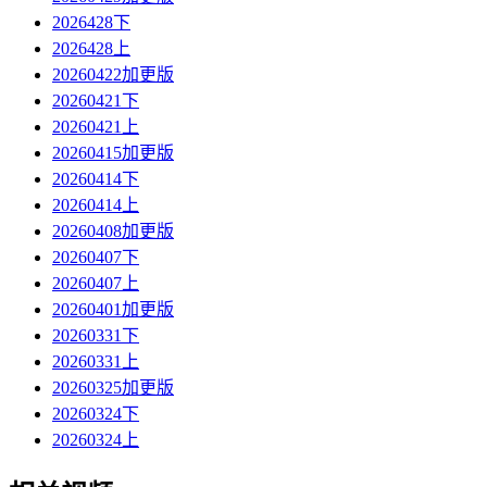
2026428下
2026428上
20260422加更版
20260421下
20260421上
20260415加更版
20260414下
20260414上
20260408加更版
20260407下
20260407上
20260401加更版
20260331下
20260331上
20260325加更版
20260324下
20260324上