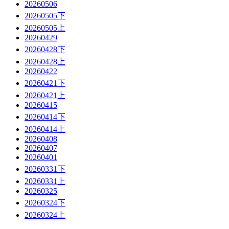
20260506
20260505下
20260505上
20260429
20260428下
20260428上
20260422
20260421下
20260421上
20260415
20260414下
20260414上
20260408
20260407
20260401
20260331下
20260331上
20260325
20260324下
20260324上