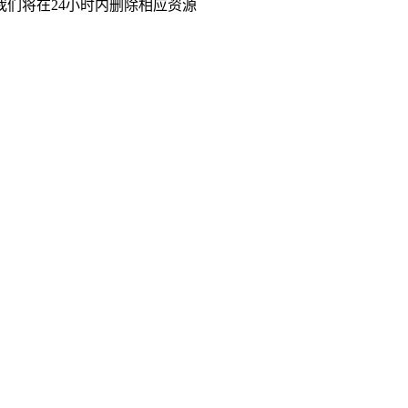
们将在24小时内删除相应资源