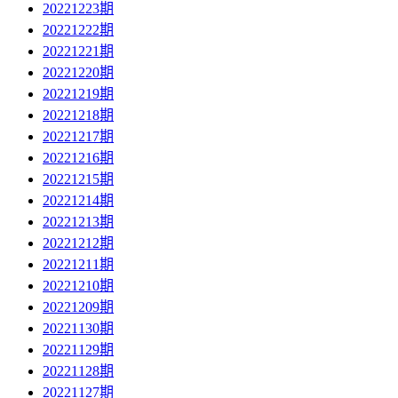
20221223期
20221222期
20221221期
20221220期
20221219期
20221218期
20221217期
20221216期
20221215期
20221214期
20221213期
20221212期
20221211期
20221210期
20221209期
20221130期
20221129期
20221128期
20221127期