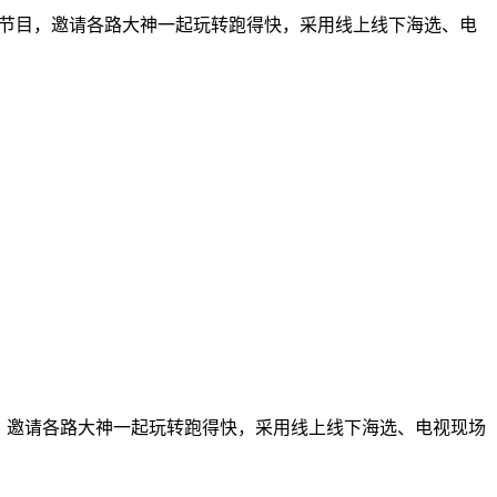
技节目，邀请各路大神一起玩转跑得快，采用线上线下海选、电
，邀请各路大神一起玩转跑得快，采用线上线下海选、电视现场