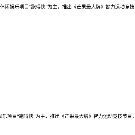
休闲娱乐项目“跑得快”为主，推出《芒果最大牌》智力运动竞
娱乐项目“跑得快”为主，推出《芒果最大牌》智力运动竞技节目