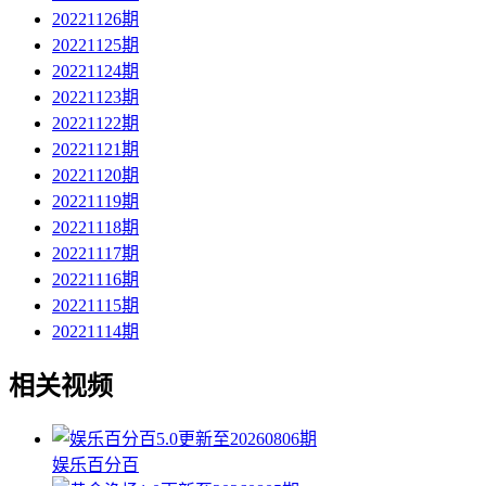
20221126期
20221125期
20221124期
20221123期
20221122期
20221121期
20221120期
20221119期
20221118期
20221117期
20221116期
20221115期
20221114期
相关视频
5.0
更新至20260806期
娱乐百分百