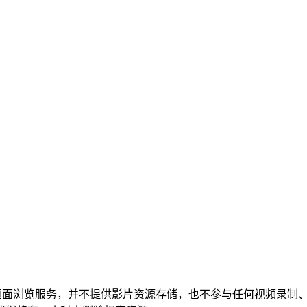
页面浏览服务，并不提供影片资源存储，也不参与任何视频录制