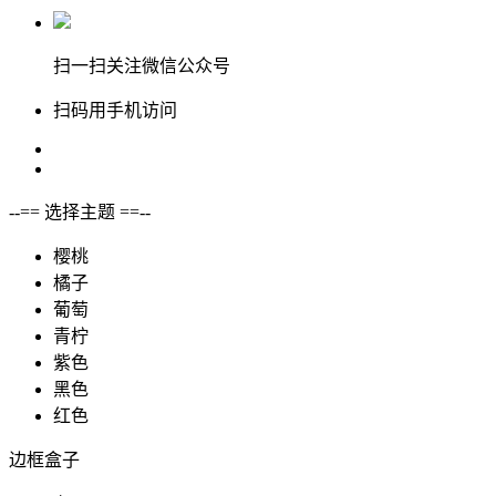
扫一扫关注微信公众号
扫码用手机访问
--== 选择主题 ==--
樱桃
橘子
葡萄
青柠
紫色
黑色
红色
边框盒子