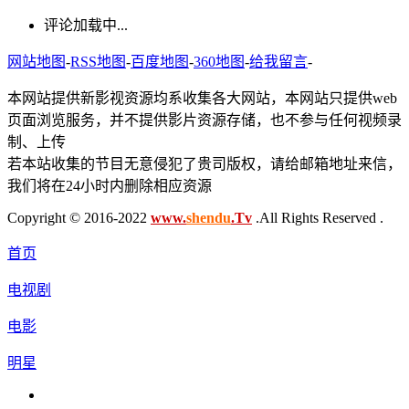
评论加载中...
网站地图
-
RSS地图
-
百度地图
-
360地图
-
给我留言
-
本网站提供新影视资源均系收集各大网站，本网站只提供web
页面浏览服务，并不提供影片资源存储，也不参与任何视频录
制、上传
若本站收集的节目无意侵犯了贵司版权，请给邮箱地址来信，
我们将在24小时内删除相应资源
Copyright © 2016-2022
www.
shendu
.Tv
.All Rights Reserved .
首页
电视剧
电影
明星