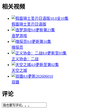
相关视频
10.0
全10集
假面骑士圣刃日语版
9.0
更新第23集
造梦游戏
9.0
更新第16集
嗅探员
8.0
更新至03集
正义协会：二战
4.0
更新至第02集
天空之城
8.0
更新202606010
双雄
评论