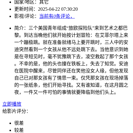
国家/
地区：
其它
更新时间：
2025-04-22 07:30:20
影视/评论：
当前有
0
条评论，
简介：
三个美国青年组成“旅欧探险队”来到艺术之都巴
黎。到达当晚他们就开始按计划冒险：在艾菲尔塔上来
一个蹦极跳。就在准备就绪马上要开跳时，三人中的安
迪突然看到一个女孩从他不远处跳下去。当他意识到她
是在寻短见时，毫不犹豫跳下去，凌空救起了那个女孩
。不幸的是，他的头也撞在铁板上，失去了知觉。安迪
在医院中醒来，尽管同伴还在笑他没女人缘，但他发现
自己已对那女孩有了情思一束。仅凭那女孩在现场掉落
的一张纸条，他们开始寻找。又有谁知道，在这月圆之
夜，一件又一件可怕的事情就要降临到他们头上。
立即播放
给影片评分：
很差
较差