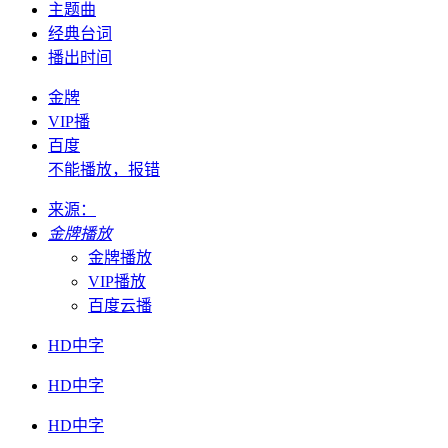
主题曲
经典台词
播出时间
金牌
VIP播
百度
不能播放，报错
来源：
金牌播放
金牌播放
VIP播放
百度云播
HD中字
HD中字
HD中字