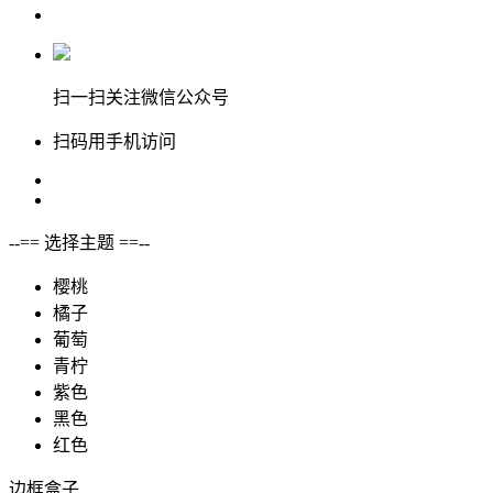
扫一扫关注微信公众号
扫码用手机访问
--== 选择主题 ==--
樱桃
橘子
葡萄
青柠
紫色
黑色
红色
边框盒子