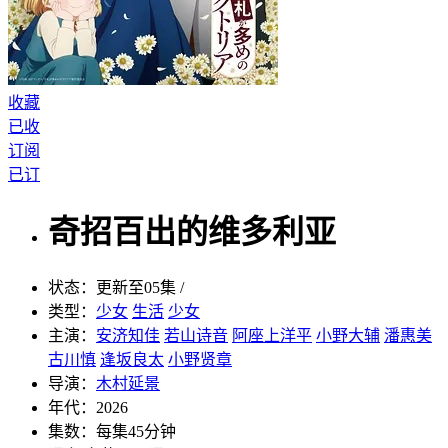
收藏
已收
订阅
已订
奇招百出的维多利亚
状态：
更新至05集 /
类型：
少女
生活
少女
主演：
安济知佳
若山诗音
阿座上洋平
小野大辅
潘惠美
古川慎
逢坂良太
小野贤章
导演：
木村延景
年代：
2026
集数：
每集45分钟