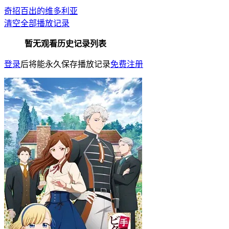
奇招百出的维多利亚
清空全部播放记录
暂无观看历史记录列表
登录
后将能永久保存播放记录
免费注册