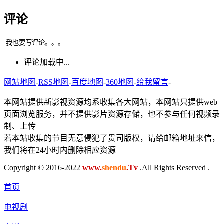
评论
评论加载中...
网站地图
-
RSS地图
-
百度地图
-
360地图
-
给我留言
-
本网站提供新影视资源均系收集各大网站，本网站只提供web
页面浏览服务，并不提供影片资源存储，也不参与任何视频录
制、上传
若本站收集的节目无意侵犯了贵司版权，请给邮箱地址来信，
我们将在24小时内删除相应资源
Copyright © 2016-2022
www.
shendu
.Tv
.All Rights Reserved .
首页
电视剧