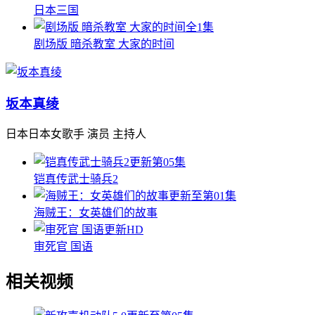
日本三国
全1集
剧场版 暗杀教室 大家的时间
坂本真绫
日本日本女歌手 演员 主持人
更新第05集
铠真传武士骑兵2
更新至第01集
海贼王：女英雄们的故事
更新HD
审死官 国语
相关视频