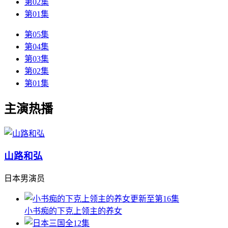
第02集
第01集
第05集
第04集
第03集
第02集
第01集
主演热播
山路和弘
日本男演员
更新至第16集
小书痴的下克上领主的养女
全12集