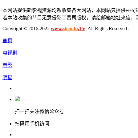
本网站提供新影视资源均系收集各大网站，本网站只提供web
若本站收集的节目无意侵犯了贵司版权，请给邮箱地址来信，我
Copyright © 2016-2022
www.
shendu
.Tv
.All Rights Reserved .
首页
电视剧
电影
明星
扫一扫关注微信公众号
扫码用手机访问