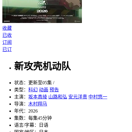
收藏
已收
订阅
已订
新攻壳机动队
状态：
更新至05集 /
类型：
科幻
动画
预告
主演：
坂本真绫
山路和弘
安元洋贵
中村悠一
导演：
木村翔马
年代：
2026
集数：
每集45分钟
语言/字幕：
日语