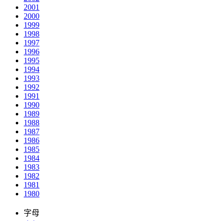
2001
2000
1999
1998
1997
1996
1995
1994
1993
1992
1991
1990
1989
1988
1987
1986
1985
1984
1983
1982
1981
1980
字母