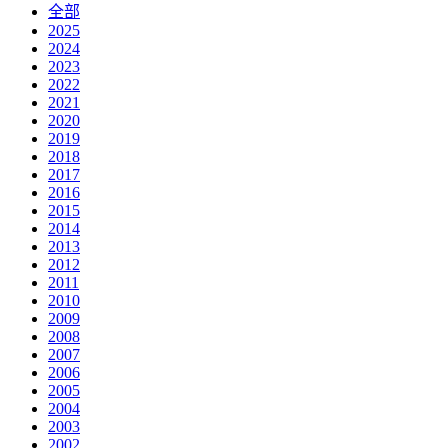
全部
2025
2024
2023
2022
2021
2020
2019
2018
2017
2016
2015
2014
2013
2012
2011
2010
2009
2008
2007
2006
2005
2004
2003
2002