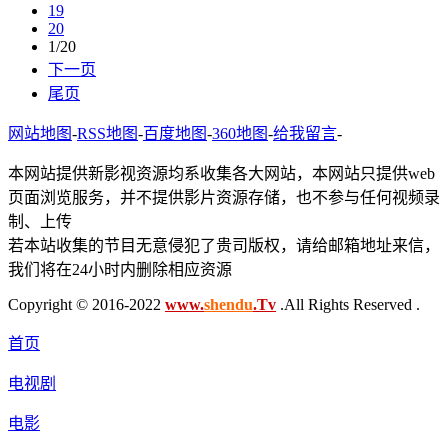
19
20
1/20
下一页
尾页
网站地图
-
RSS地图
-
百度地图
-
360地图
-
给我留言
-
本网站提供新影视资源均系收集各大网站，本网站只提供web
页面浏览服务，并不提供影片资源存储，也不参与任何视频录
制、上传
若本站收集的节目无意侵犯了贵司版权，请给邮箱地址来信，
我们将在24小时内删除相应资源
Copyright © 2016-2022
www.
shendu
.Tv
.All Rights Reserved .
首页
电视剧
电影