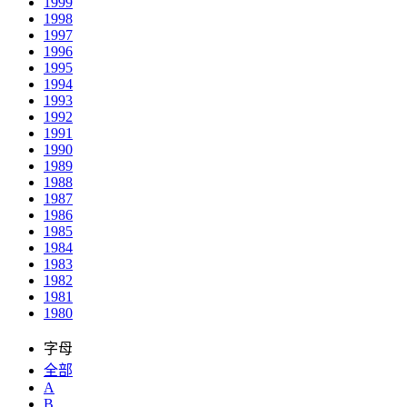
1999
1998
1997
1996
1995
1994
1993
1992
1991
1990
1989
1988
1987
1986
1985
1984
1983
1982
1981
1980
字母
全部
A
B