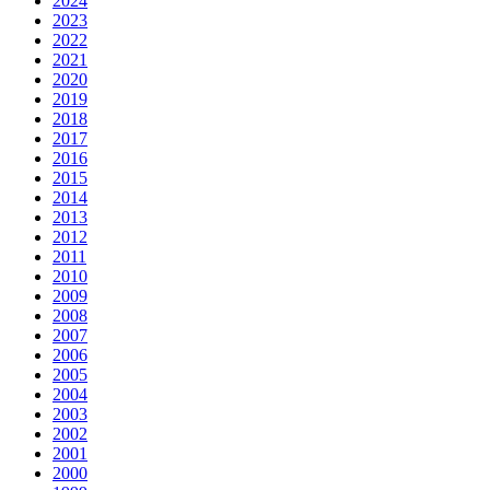
2024
2023
2022
2021
2020
2019
2018
2017
2016
2015
2014
2013
2012
2011
2010
2009
2008
2007
2006
2005
2004
2003
2002
2001
2000