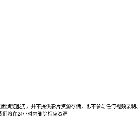
页面浏览服务，并不提供影片资源存储，也不参与任何视频录制
们将在24小时内删除相应资源