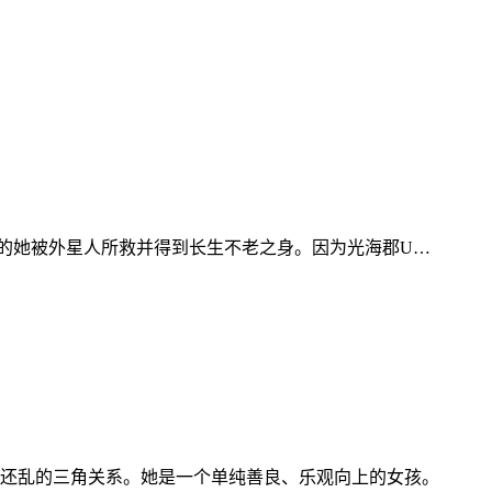
9岁的她被外星人所救并得到长生不老之身。因为光海郡U…
还乱的三角关系。她是一个单纯善良、乐观向上的女孩。