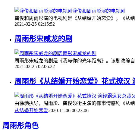
龚俊和周雨彤演的电视剧
龚俊和周雨彤演的电视剧是《从结婚开始恋爱》。《从结
2021-02-25 02:15:52
周雨彤宋威龙的剧
周雨彤宋威龙的剧
周雨彤宋威龙的剧是《我与你的光年距离》。该剧改编自
2021-02-25 02:06:22
周雨彤《从结婚开始恋爱》花式撩汉 
由徐驰执导，周雨彤、龚俊领衔主演的都市情感剧《从结
从结婚开始恋爱
2020-11-06 00:23:06
周雨彤角色