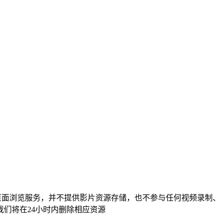
页面浏览服务，并不提供影片资源存储，也不参与任何视频录制
们将在24小时内删除相应资源