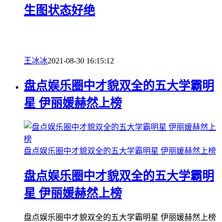
生图状态好绝
王冰冰
2021-08-30 16:15:12
盘点娱乐圈中才貌双全的五大学霸明
星 伊丽媛赫然上榜
盘点娱乐圈中才貌双全的五大学霸明星 伊丽媛赫然上榜
盘点娱乐圈中才貌双全的五大学霸明
星 伊丽媛赫然上榜
盘点娱乐圈中才貌双全的五大学霸明星 伊丽媛赫然上榜