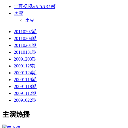
土豆视频
20110131期
土豆
土豆
20110207期
20110204期
20110201期
20110131期
20091203期
20091125期
20091124期
20091119期
20091118期
20091112期
20091022期
主演热播