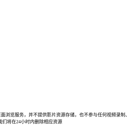
页面浏览服务，并不提供影片资源存储，也不参与任何视频录制
们将在24小时内删除相应资源