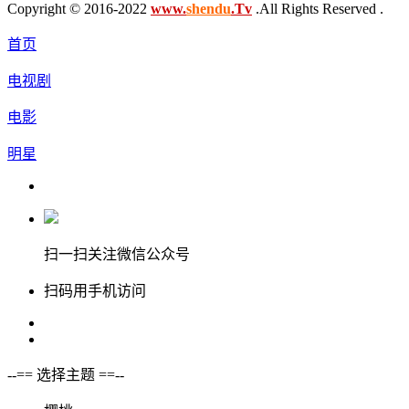
Copyright © 2016-2022
www.
shendu
.Tv
.All Rights Reserved .
首页
电视剧
电影
明星
扫一扫关注微信公众号
扫码用手机访问
--== 选择主题 ==--