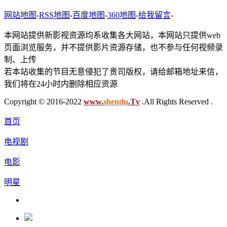
网站地图
-
RSS地图
-
百度地图
-
360地图
-
给我留言
-
本网站提供新影视资源均系收集各大网站，本网站只提供web
页面浏览服务，并不提供影片资源存储，也不参与任何视频录
制、上传
若本站收集的节目无意侵犯了贵司版权，请给邮箱地址来信，
我们将在24小时内删除相应资源
Copyright © 2016-2022
www.
shendu
.Tv
.All Rights Reserved .
首页
电视剧
电影
明星