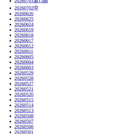
20260703第13期
20260702中
20260626
20260625
20260624
20260619
20260618
20260617
20260612
20260611
20260605
20260604
20260603
20260529
20260528
20260527
20260521
20260520
20260515
20260514
20260513
20260508
20260507
20260506
20260501