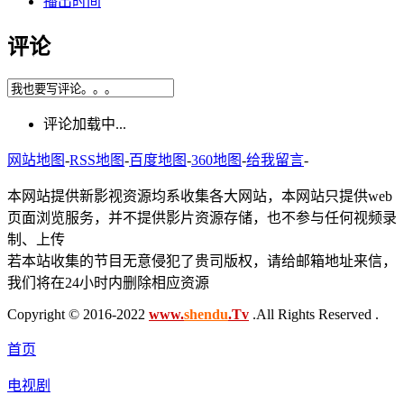
播出时间
评论
评论加载中...
网站地图
-
RSS地图
-
百度地图
-
360地图
-
给我留言
-
本网站提供新影视资源均系收集各大网站，本网站只提供web
页面浏览服务，并不提供影片资源存储，也不参与任何视频录
制、上传
若本站收集的节目无意侵犯了贵司版权，请给邮箱地址来信，
我们将在24小时内删除相应资源
Copyright © 2016-2022
www.
shendu
.Tv
.All Rights Reserved .
首页
电视剧