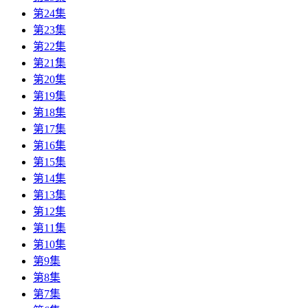
第24集
第23集
第22集
第21集
第20集
第19集
第18集
第17集
第16集
第15集
第14集
第13集
第12集
第11集
第10集
第9集
第8集
第7集