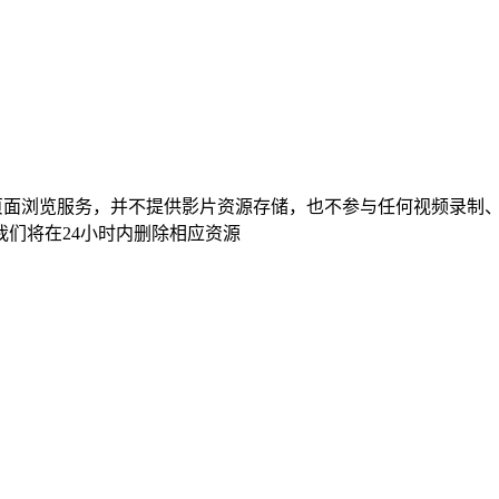
页面浏览服务，并不提供影片资源存储，也不参与任何视频录制
们将在24小时内删除相应资源