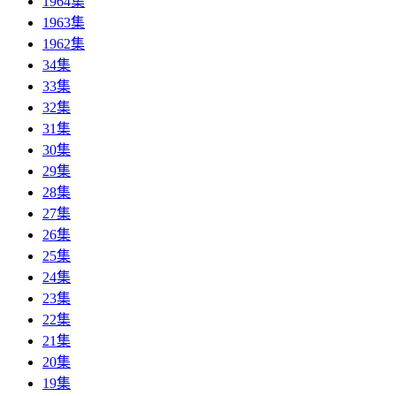
1964集
1963集
1962集
34集
33集
32集
31集
30集
29集
28集
27集
26集
25集
24集
23集
22集
21集
20集
19集