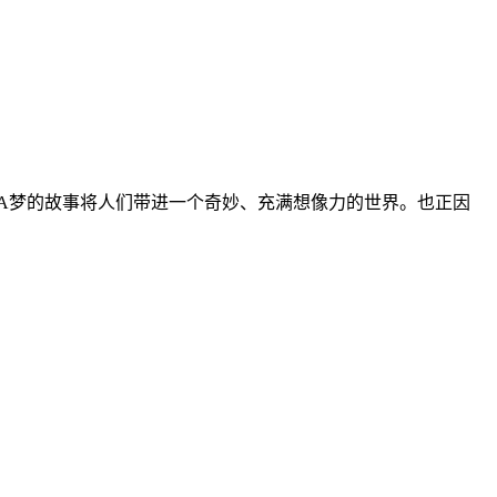
A梦的故事将人们带进一个奇妙、充满想像力的世界。也正因