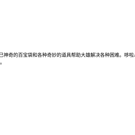
己神奇的百宝袋和各种奇妙的道具帮助大雄解决各种困难。哆啦
。