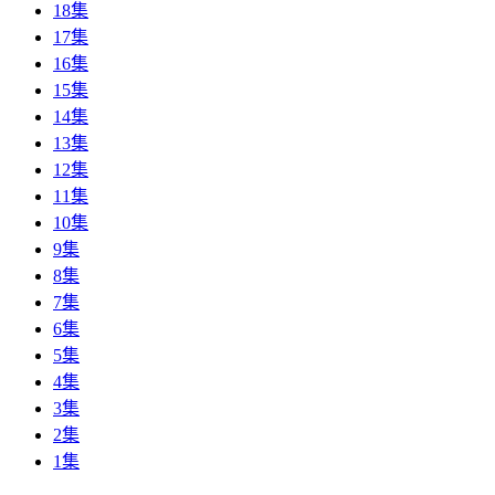
18集
17集
16集
15集
14集
13集
12集
11集
10集
9集
8集
7集
6集
5集
4集
3集
2集
1集