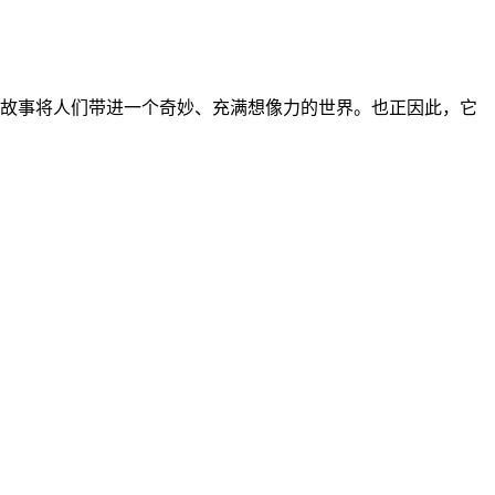
的故事将人们带进一个奇妙、充满想像力的世界。也正因此，它