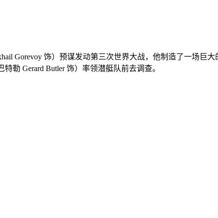
khail Gorevoy 饰）预谋发动第三次世界大战，他制造了
Gerard Butler 饰）率领潜艇队前去调查。