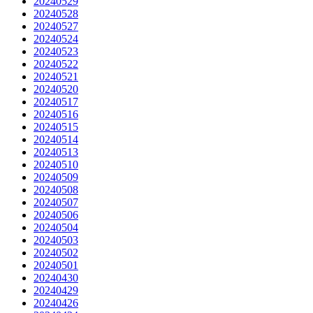
20240529
20240528
20240527
20240524
20240523
20240522
20240521
20240520
20240517
20240516
20240515
20240514
20240513
20240510
20240509
20240508
20240507
20240506
20240504
20240503
20240502
20240501
20240430
20240429
20240426