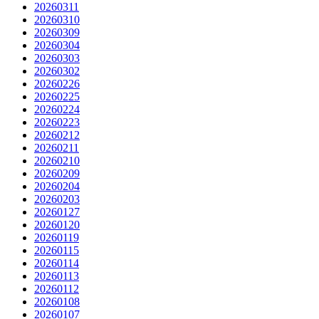
20260311
20260310
20260309
20260304
20260303
20260302
20260226
20260225
20260224
20260223
20260212
20260211
20260210
20260209
20260204
20260203
20260127
20260120
20260119
20260115
20260114
20260113
20260112
20260108
20260107