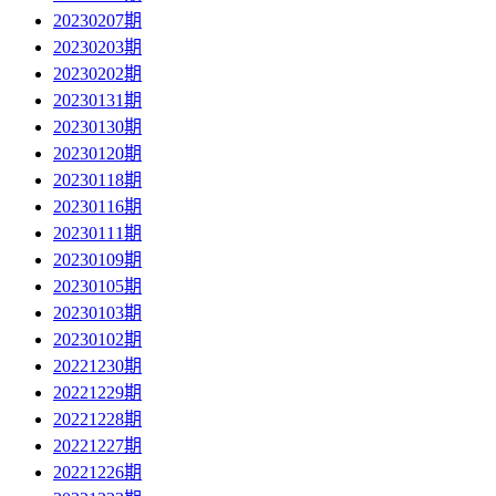
20230207期
20230203期
20230202期
20230131期
20230130期
20230120期
20230118期
20230116期
20230111期
20230109期
20230105期
20230103期
20230102期
20221230期
20221229期
20221228期
20221227期
20221226期