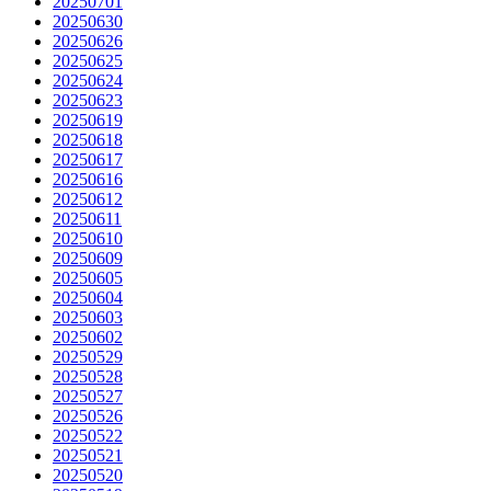
20250701
20250630
20250626
20250625
20250624
20250623
20250619
20250618
20250617
20250616
20250612
20250611
20250610
20250609
20250605
20250604
20250603
20250602
20250529
20250528
20250527
20250526
20250522
20250521
20250520