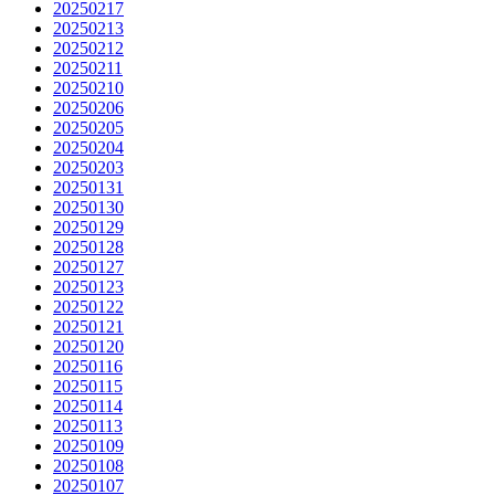
20250217
20250213
20250212
20250211
20250210
20250206
20250205
20250204
20250203
20250131
20250130
20250129
20250128
20250127
20250123
20250122
20250121
20250120
20250116
20250115
20250114
20250113
20250109
20250108
20250107