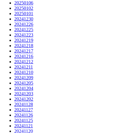
20250106
20250102
20250101
20241230
20241226
20241225
20241223
20241219
20241218
20241217
20241216
20241212
20241211
20241210
20241209
20241205
20241204
20241203
20241202
20241128
20241127
20241126
20241125
20241121
20241120