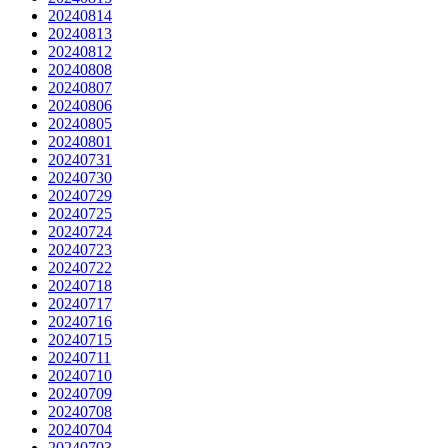
20240814
20240813
20240812
20240808
20240807
20240806
20240805
20240801
20240731
20240730
20240729
20240725
20240724
20240723
20240722
20240718
20240717
20240716
20240715
20240711
20240710
20240709
20240708
20240704
20240703