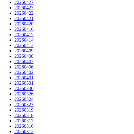
20260427
20260423
20260422
20260421
20260420
20260416
20260415
20260414
20260413
20260409
20260408
20260407
20260406
20260402
20260401
20260331
20260330
20260326
20260324
20260323
20260319
20260318
20260317
20260316
20260312