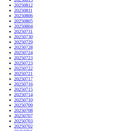
20250812
20250811
20250806
20250805
20250804
20250731
20250730
20250729
20250728
20250724
20250723
20250723
20250722
20250721
20250717
20250716
20250715
20250714
20250710
20250709
20250708
20250707
20250703
20250702