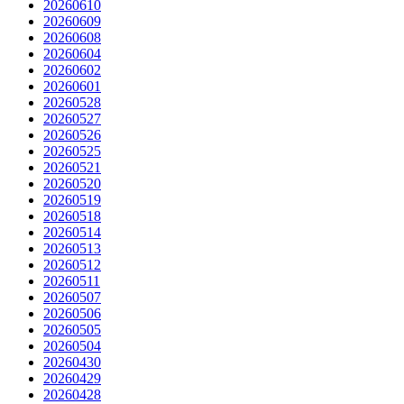
20260610
20260609
20260608
20260604
20260602
20260601
20260528
20260527
20260526
20260525
20260521
20260520
20260519
20260518
20260514
20260513
20260512
20260511
20260507
20260506
20260505
20260504
20260430
20260429
20260428