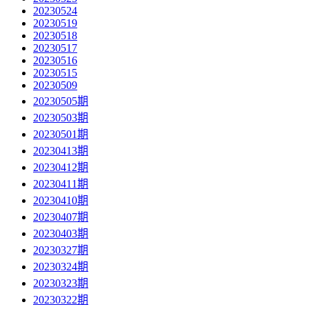
20230524
20230519
20230518
20230517
20230516
20230515
20230509
20230505期
20230503期
20230501期
20230413期
20230412期
20230411期
20230410期
20230407期
20230403期
20230327期
20230324期
20230323期
20230322期