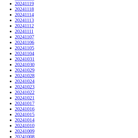
20241119
20241118
20241114
20241113
20241112
20241111
20241107
20241106
20241105
20241104
20241031
20241030
20241029
20241028
20241024
20241023
20241022
20241021
20241017
20241016
20241015
20241014
20241010
20241009
20241008