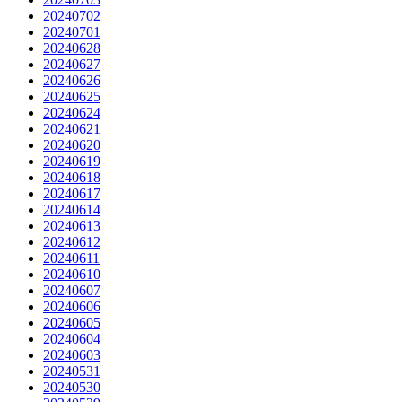
20240702
20240701
20240628
20240627
20240626
20240625
20240624
20240621
20240620
20240619
20240618
20240617
20240614
20240613
20240612
20240611
20240610
20240607
20240606
20240605
20240604
20240603
20240531
20240530