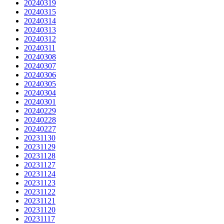
20240319
20240315
20240314
20240313
20240312
20240311
20240308
20240307
20240306
20240305
20240304
20240301
20240229
20240228
20240227
20231130
20231129
20231128
20231127
20231124
20231123
20231122
20231121
20231120
20231117