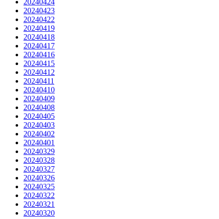
20240424
20240423
20240422
20240419
20240418
20240417
20240416
20240415
20240412
20240411
20240410
20240409
20240408
20240405
20240403
20240402
20240401
20240329
20240328
20240327
20240326
20240325
20240322
20240321
20240320