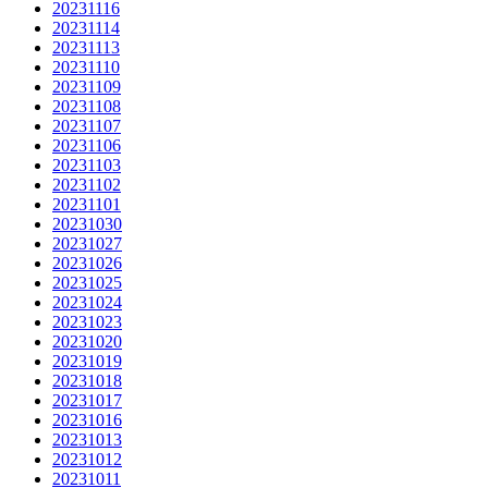
20231116
20231114
20231113
20231110
20231109
20231108
20231107
20231106
20231103
20231102
20231101
20231030
20231027
20231026
20231025
20231024
20231023
20231020
20231019
20231018
20231017
20231016
20231013
20231012
20231011