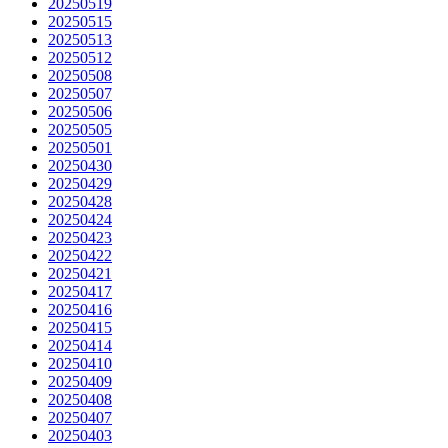
20250519
20250515
20250513
20250512
20250508
20250507
20250506
20250505
20250501
20250430
20250429
20250428
20250424
20250423
20250422
20250421
20250417
20250416
20250415
20250414
20250410
20250409
20250408
20250407
20250403