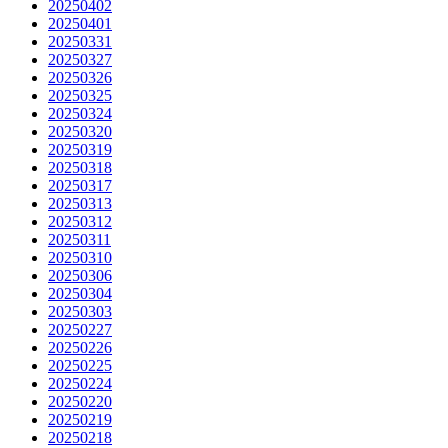
20250402
20250401
20250331
20250327
20250326
20250325
20250324
20250320
20250319
20250318
20250317
20250313
20250312
20250311
20250310
20250306
20250304
20250303
20250227
20250226
20250225
20250224
20250220
20250219
20250218