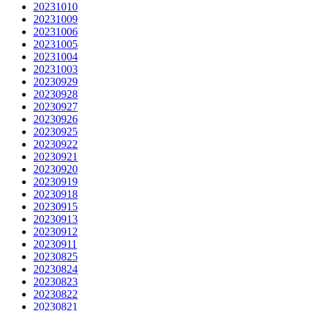
20231010
20231009
20231006
20231005
20231004
20231003
20230929
20230928
20230927
20230926
20230925
20230922
20230921
20230920
20230919
20230918
20230915
20230913
20230912
20230911
20230825
20230824
20230823
20230822
20230821