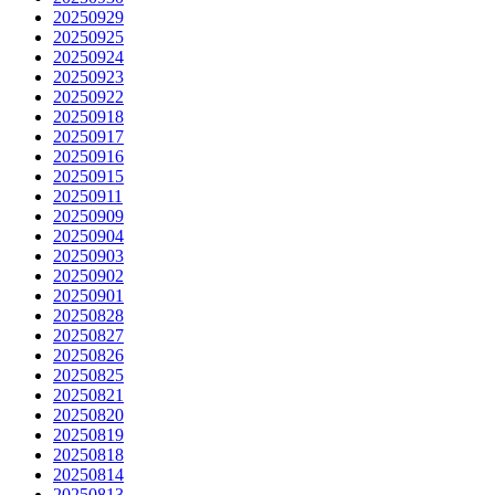
20250929
20250925
20250924
20250923
20250922
20250918
20250917
20250916
20250915
20250911
20250909
20250904
20250903
20250902
20250901
20250828
20250827
20250826
20250825
20250821
20250820
20250819
20250818
20250814
20250813