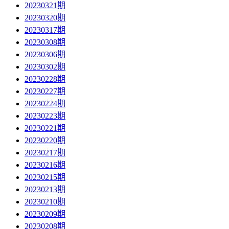
20230321期
20230320期
20230317期
20230308期
20230306期
20230302期
20230228期
20230227期
20230224期
20230223期
20230221期
20230220期
20230217期
20230216期
20230215期
20230213期
20230210期
20230209期
20230208期