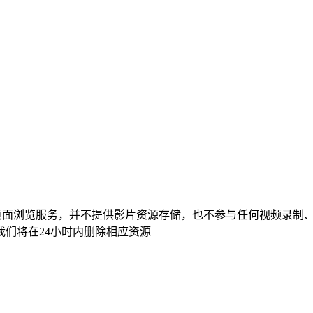
页面浏览服务，并不提供影片资源存储，也不参与任何视频录制
们将在24小时内删除相应资源