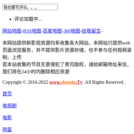
评论加载中...
网站地图
-
RSS地图
-
百度地图
-
360地图
-
给我留言
-
本网站提供新影视资源均系收集各大网站，本网站只提供web
页面浏览服务，并不提供影片资源存储，也不参与任何视频录
制、上传
若本站收集的节目无意侵犯了贵司版权，请给邮箱地址来信，
我们将在24小时内删除相应资源
Copyright © 2016-2022
www.
shendu
.Tv
.All Rights Reserved .
首页
电视剧
电影
明星