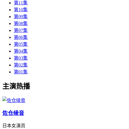
第11集
第10集
第09集
第08集
第07集
第06集
第05集
第04集
第03集
第02集
第01集
主演热播
佐仓绫音
日本女演员