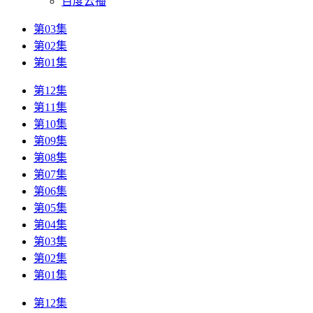
百度云播
第03集
第02集
第01集
第12集
第11集
第10集
第09集
第08集
第07集
第06集
第05集
第04集
第03集
第02集
第01集
第12集