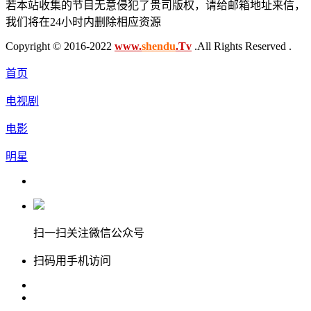
若本站收集的节目无意侵犯了贵司版权，请给邮箱地址来信，
我们将在24小时内删除相应资源
Copyright © 2016-2022
www.
shendu
.Tv
.All Rights Reserved .
首页
电视剧
电影
明星
扫一扫关注微信公众号
扫码用手机访问