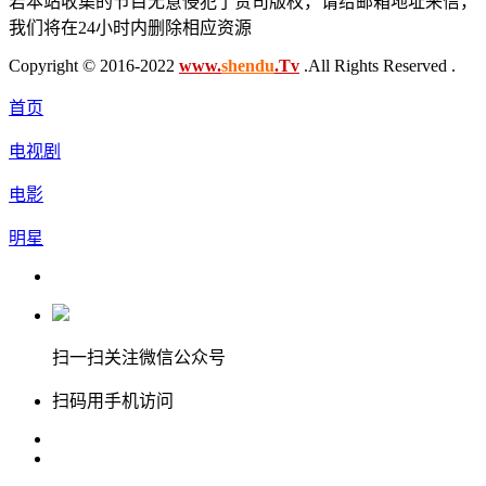
若本站收集的节目无意侵犯了贵司版权，请给邮箱地址来信，
我们将在24小时内删除相应资源
Copyright © 2016-2022
www.
shendu
.Tv
.All Rights Reserved .
首页
电视剧
电影
明星
扫一扫关注微信公众号
扫码用手机访问