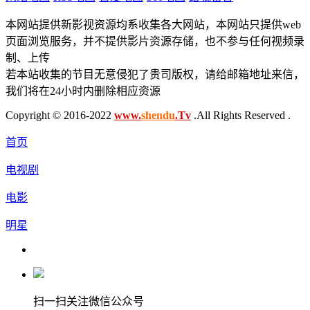
本网站提供新影视资源均系收集各大网站，本网站只提供web
页面浏览服务，并不提供影片资源存储，也不参与任何视频录
制、上传
若本站收集的节目无意侵犯了贵司版权，请给邮箱地址来信，
我们将在24小时内删除相应资源
Copyright © 2016-2022
www.
shendu
.Tv
.All Rights Reserved .
首页
电视剧
电影
明星
扫一扫关注微信公众号