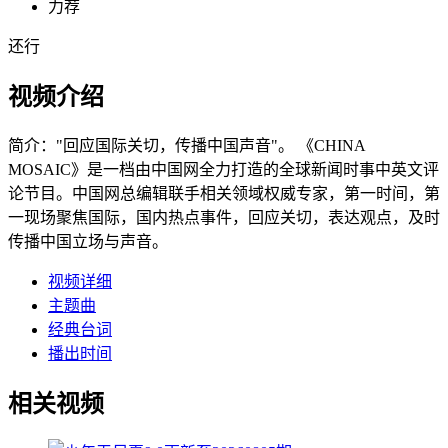
力荐
还行
视频介绍
简介：
"回应国际关切，传播中国声音"。 《CHINA
MOSAIC》是一档由中国网全力打造的全球新闻时事中英文评
论节目。中国网总编辑联手相关领域权威专家，第一时间，第
一现场聚焦国际，国内热点事件，回应关切，表达观点，及时
传播中国立场与声音。
视频详细
主题曲
经典台词
播出时间
相关视频