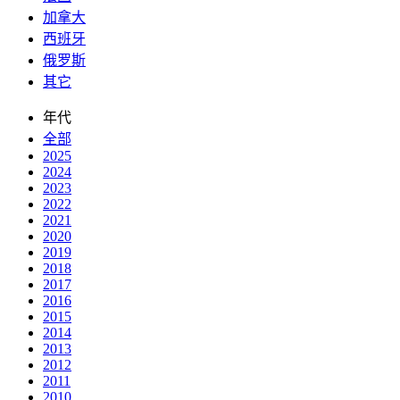
加拿大
西班牙
俄罗斯
其它
年代
全部
2025
2024
2023
2022
2021
2020
2019
2018
2017
2016
2015
2014
2013
2012
2011
2010