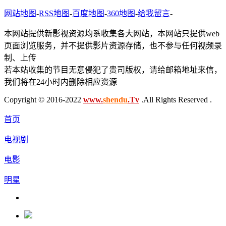
网站地图
-
RSS地图
-
百度地图
-
360地图
-
给我留言
-
本网站提供新影视资源均系收集各大网站，本网站只提供web
页面浏览服务，并不提供影片资源存储，也不参与任何视频录
制、上传
若本站收集的节目无意侵犯了贵司版权，请给邮箱地址来信，
我们将在24小时内删除相应资源
Copyright © 2016-2022
www.
shendu
.Tv
.All Rights Reserved .
首页
电视剧
电影
明星