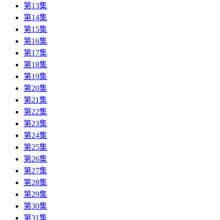
第13集
第14集
第15集
第16集
第17集
第18集
第19集
第20集
第21集
第22集
第23集
第24集
第25集
第26集
第27集
第28集
第29集
第30集
第31集