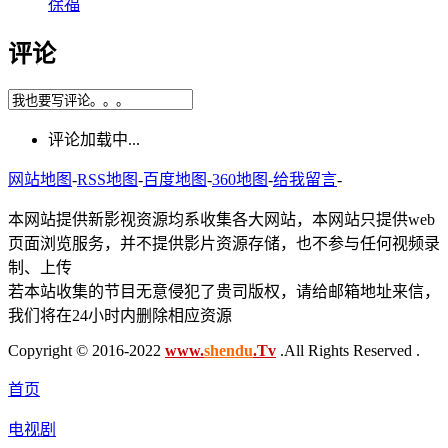
徐福
评论
评论加载中...
网站地图
-
RSS地图
-
百度地图
-
360地图
-
给我留言
-
本网站提供新影视资源均系收集各大网站，本网站只提供web
页面浏览服务，并不提供影片资源存储，也不参与任何视频录
制、上传
若本站收集的节目无意侵犯了贵司版权，请给邮箱地址来信，
我们将在24小时内删除相应资源
Copyright © 2016-2022
www.
shendu
.Tv
.All Rights Reserved .
首页
电视剧