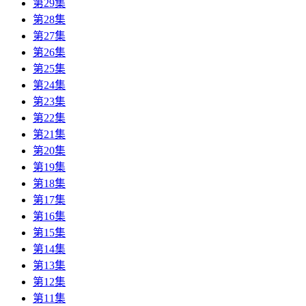
第29集
第28集
第27集
第26集
第25集
第24集
第23集
第22集
第21集
第20集
第19集
第18集
第17集
第16集
第15集
第14集
第13集
第12集
第11集