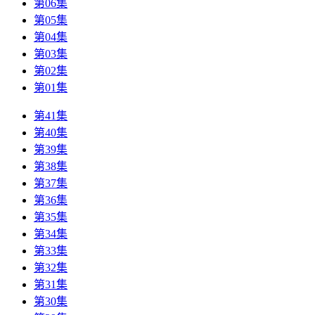
第06集
第05集
第04集
第03集
第02集
第01集
第41集
第40集
第39集
第38集
第37集
第36集
第35集
第34集
第33集
第32集
第31集
第30集