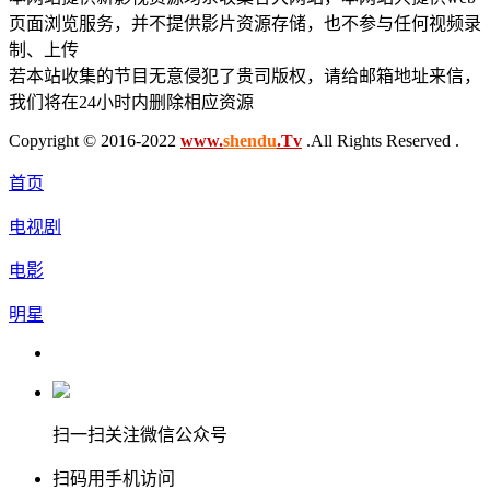
页面浏览服务，并不提供影片资源存储，也不参与任何视频录
制、上传
若本站收集的节目无意侵犯了贵司版权，请给邮箱地址来信，
我们将在24小时内删除相应资源
Copyright © 2016-2022
www.
shendu
.Tv
.All Rights Reserved .
首页
电视剧
电影
明星
扫一扫关注微信公众号
扫码用手机访问