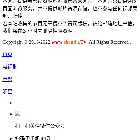
本网站提供新影视资源均系收集各大网站，本网站只提供web
页面浏览服务，并不提供影片资源存储，也不参与任何视频录
制、上传
若本站收集的节目无意侵犯了贵司版权，请给邮箱地址来信，
我们将在24小时内删除相应资源
Copyright © 2016-2022
www.
shendu
.Tv
.All Rights Reserved .
首页
电视剧
电影
明星
扫一扫关注微信公众号
扫码用手机访问