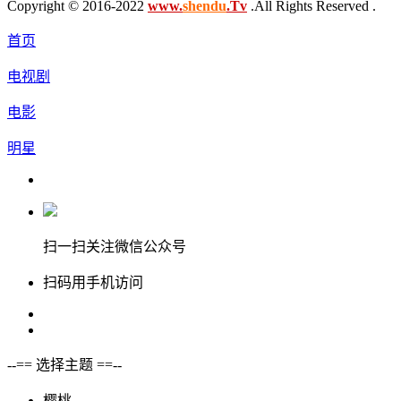
Copyright © 2016-2022
www.
shendu
.Tv
.All Rights Reserved .
首页
电视剧
电影
明星
扫一扫关注微信公众号
扫码用手机访问
--== 选择主题 ==--
樱桃