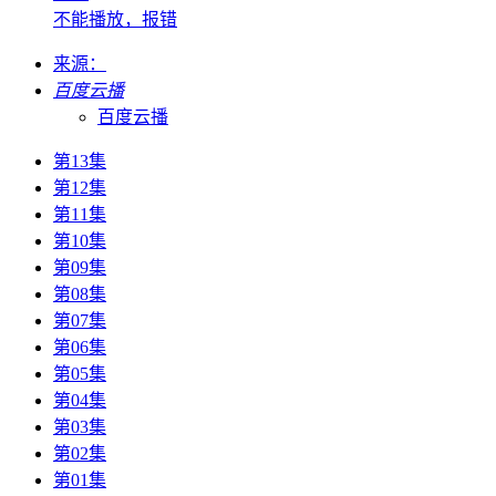
不能播放，报错
来源：
百度云播
百度云播
第13集
第12集
第11集
第10集
第09集
第08集
第07集
第06集
第05集
第04集
第03集
第02集
第01集