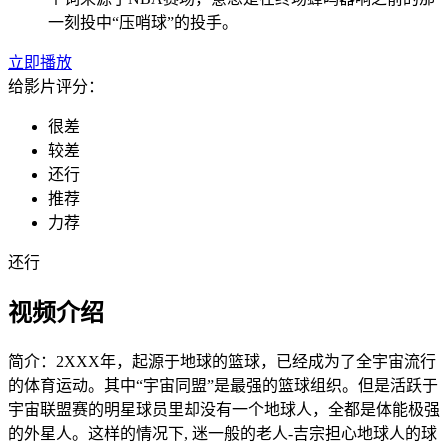
一刻投中“压哨球”的投手。
立即播放
给影片评分：
很差
较差
还行
推荐
力荐
还行
视频介绍
简介：
2XXX年，起源于地球的篮球，已经成为了全宇宙流行
的体育运动。其中“宇宙同盟”是最强的篮球组织。但是活跃于
宇宙联盟赛的明星球员里却没有一个地球人，全都是体能极强
的外星人。这样的情况下, 迷一般的老人-吉宗担心地球人的球