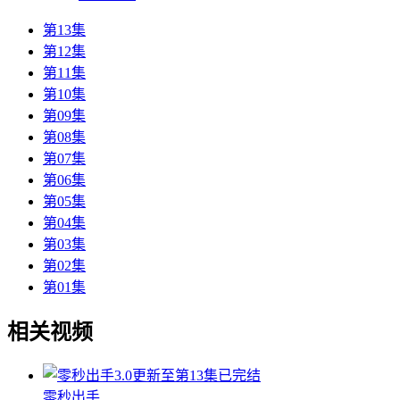
第13集
第12集
第11集
第10集
第09集
第08集
第07集
第06集
第05集
第04集
第03集
第02集
第01集
相关视频
3.0
更新至第13集已完结
零秒出手