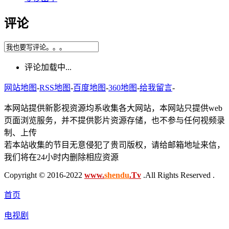
评论
评论加载中...
网站地图
-
RSS地图
-
百度地图
-
360地图
-
给我留言
-
本网站提供新影视资源均系收集各大网站，本网站只提供web
页面浏览服务，并不提供影片资源存储，也不参与任何视频录
制、上传
若本站收集的节目无意侵犯了贵司版权，请给邮箱地址来信，
我们将在24小时内删除相应资源
Copyright © 2016-2022
www.
shendu
.Tv
.All Rights Reserved .
首页
电视剧