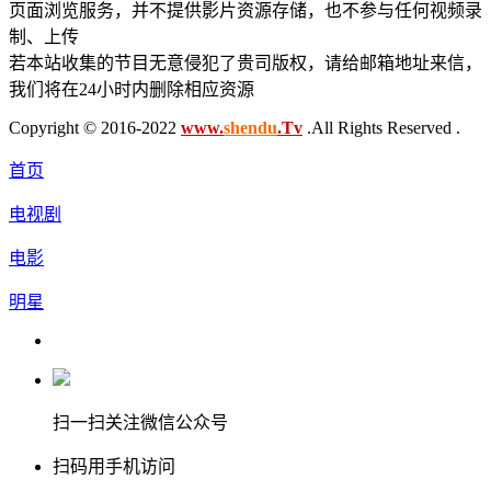
页面浏览服务，并不提供影片资源存储，也不参与任何视频录
制、上传
若本站收集的节目无意侵犯了贵司版权，请给邮箱地址来信，
我们将在24小时内删除相应资源
Copyright © 2016-2022
www.
shendu
.Tv
.All Rights Reserved .
首页
电视剧
电影
明星
扫一扫关注微信公众号
扫码用手机访问