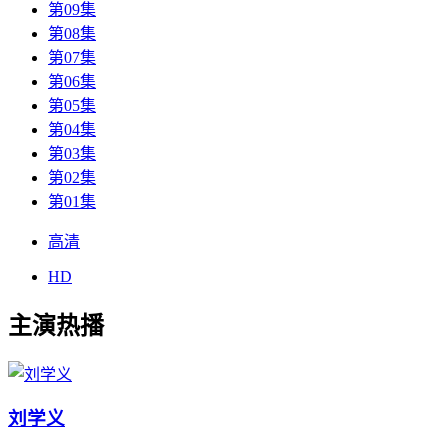
第09集
第08集
第07集
第06集
第05集
第04集
第03集
第02集
第01集
高清
HD
主演热播
刘学义