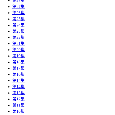
第28集
第27集
第26集
第25集
第24集
第23集
第22集
第21集
第20集
第19集
第18集
第17集
第16集
第15集
第14集
第13集
第12集
第11集
第10集