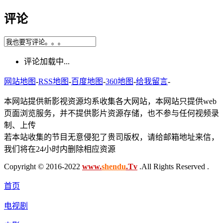
评论
评论加载中...
网站地图
-
RSS地图
-
百度地图
-
360地图
-
给我留言
-
本网站提供新影视资源均系收集各大网站，本网站只提供web
页面浏览服务，并不提供影片资源存储，也不参与任何视频录
制、上传
若本站收集的节目无意侵犯了贵司版权，请给邮箱地址来信，
我们将在24小时内删除相应资源
Copyright © 2016-2022
www.
shendu
.Tv
.All Rights Reserved .
首页
电视剧