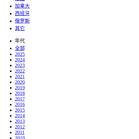
加拿大
西班牙
俄罗斯
其它
年代
全部
2025
2024
2023
2022
2021
2020
2019
2018
2017
2016
2015
2014
2013
2012
2011
2010