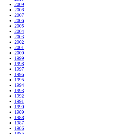
2009
2008
2007
2006
2005
2004
2003
2002
2001
2000
1999
1998
1997
1996
1995
1994
1993
1992
1991
1990
1989
1988
1987
1986
1985