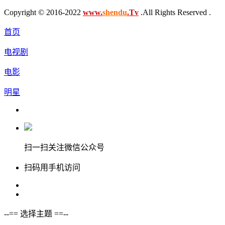
Copyright © 2016-2022
www.
shendu
.Tv
.All Rights Reserved .
首页
电视剧
电影
明星
扫一扫关注微信公众号
扫码用手机访问
--== 选择主题 ==--